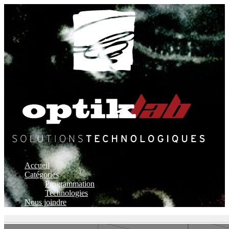
Accueil
Catégories
Programmation
Technologies
Nous joindre