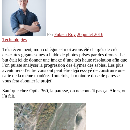
Par
Fabien Roy
20 juillet 2016
Technologies
Très récemment, mon collègue et moi avons été chargés de créer
des cartes gigantesques à l’aide de photos prises par des drones. Le
but était ici de donner une image d’une très haute résolution afin que
l’on puisse analyser la progression des élymes des sables. Les plus
aventuriers d’entre vous ont peut-être déjà essayé de construire une
carte de la même manière. Toutefois, la moindre dose de paresse
vous fera abonner le projet!
Sauf que chez Optik 360, la paresse, on ne connaît pas ça. Alors, on
l’a fait.