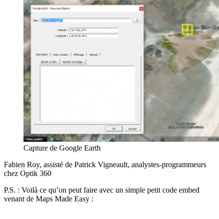
Capture de Google Earth
Fabien Roy, assisté de Patrick Vigneault, analystes-programmeurs
chez Optik 360
P.S. : Voilà ce qu’on peut faire avec un simple petit code embed
venant de Maps Made Easy :