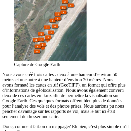
Capture de Google Earth
Nous avons créé trois cartes : deux à une hauteur d’environ 50
mètres et une autre à une hauteur d’environ 20 mètres. Nous
avons formaté les cartes en .tif (GeoTIFF), un format qui offre plus
d’informations de géolocalisation. Nous avons également converti
deux de ces cartes en .kmz afin de permettre la visualisation sur
Google Earth. Ces quelques formats offrent bien plus de données
pour l’analyse des vols et des photos prises. Nous aurions pu nous
pencher davantage sur les rapports de vol, mais le but ici était
seulement de dresser une carte.
Donc, comment fait-on du mappage? Eh bien, c’est plus simple qu’il