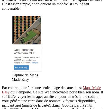
C’est assez simple, et on obtient un modèle 3D tout à fait
convenable!
Capture de Maps
Made Easy
Par contre, pour faire une seule image de carte, c’est
Maps Made
Easy
qui l’emporte. Ce site Web incroyable porte bien son nom. Il
suffit d’envoyer les images au site et, pour un très faible coût, on
vous génère une carte dans de nombreux formats disponibles,
incluant .jpg (image de la carte), .kmz (Google Earth) et .tif