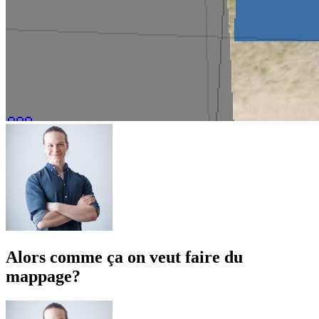
Alors comme ça on veut faire du
mappage?